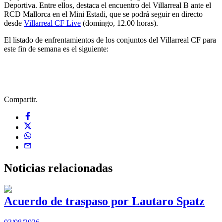
Deportiva. Entre ellos, destaca el encuentro del Villarreal B ante el
RCD Mallorca en el Mini Estadi, que se podrá seguir en directo
desde
Villarreal CF Live
(domingo, 12.00 horas).
El listado de enfrentamientos de los conjuntos del Villarreal CF para
este fin de semana es el siguiente:
Compartir.
Noticias
relacionadas
Acuerdo de traspaso por Lautaro Spatz