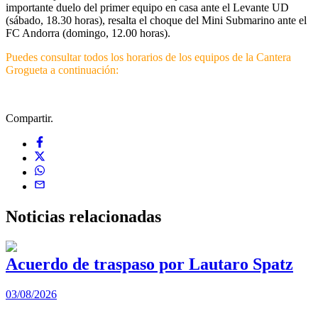
importante duelo del primer equipo en casa ante el Levante UD
(sábado, 18.30 horas), resalta el choque del Mini Submarino ante el
FC Andorra (domingo, 12.00 horas).
Puedes consultar todos los horarios de los equipos de la Cantera
Grogueta a continuación:
Compartir.
Noticias
relacionadas
Acuerdo de traspaso por Lautaro Spatz
03/08/2026
0