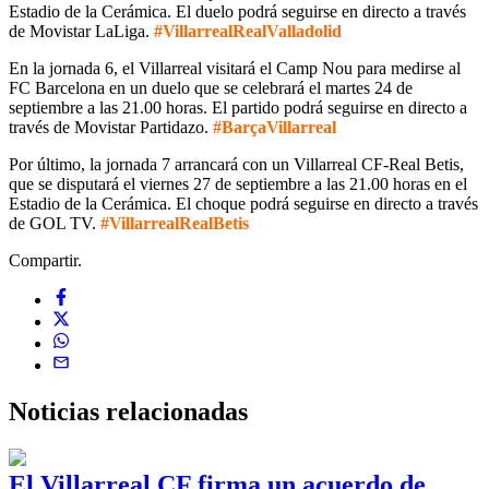
Estadio de la Cerámica. El duelo podrá seguirse en directo a través
de Movistar LaLiga.
#VillarrealRealValladolid
En la jornada 6, el Villarreal visitará el Camp Nou para medirse al
FC Barcelona en un duelo que se celebrará el martes 24 de
septiembre a las 21.00 horas. El partido podrá seguirse en directo a
través de Movistar Partidazo.
#BarçaVillarreal
Por último, la jornada 7 arrancará con un Villarreal CF-Real Betis,
que se disputará el viernes 27 de septiembre a las 21.00 horas en el
Estadio de la Cerámica. El choque podrá seguirse en directo a través
de GOL TV.
#VillarrealRealBetis
Compartir.
Noticias
relacionadas
El Villarreal CF firma un acuerdo de