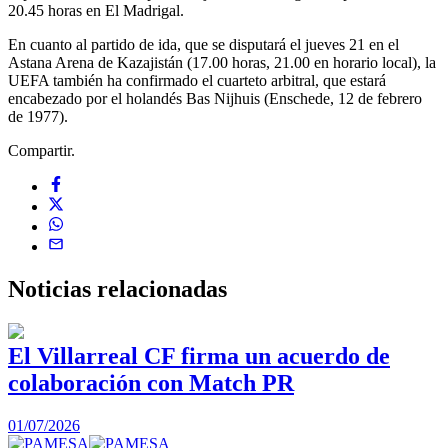
20.45 horas en El Madrigal.
En cuanto al partido de ida, que se disputará el jueves 21 en el
Astana Arena de Kazajistán (17.00 horas, 21.00 en horario local), la
UEFA también ha confirmado el cuarteto arbitral, que estará
encabezado por el holandés Bas Nijhuis (Enschede, 12 de febrero
de 1977).
Compartir.
Noticias
relacionadas
El Villarreal CF firma un acuerdo de
colaboración con Match PR
1
01/07/2026