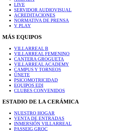
LIVE
SERVIDOR AUDIOVISUAL
ACREDITACIONES
NORMATIVA DE PRENSA
V PLAY
MÁS EQUIPOS
VILLARREAL B
VILLARREAL FEMENINO
CANTERA GROGUETA
VILLARREAL ACADEMY
CAMPUS Y TORNEOS
ÚNETE
PSICOMOTRICIDAD
EQUIPOS EDI
CLUBES CONVENIDOS
ESTADIO DE LA CERÁMICA
NUESTRO HOGAR
VENTA DE ENTRADAS
INMERSIÓN VILLARREAL
PASSEIG GROC