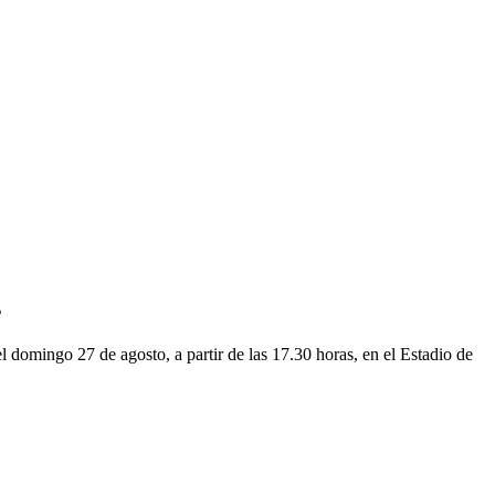
s
 domingo 27 de agosto, a partir de las 17.30 horas, en el Estadio de