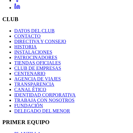
CLUB
DATOS DEL CLUB
CONTACTO
DIRECTIVA Y CONSEJO
HISTORIA
INSTALACIONES
PATROCINADORES
TIENDAS OFICIALES
CLUB DE EMPRESAS
CENTENARIO
AGENCIA DE VIAJES
TRANSPARENCIA
CANAL ÉTICO
IDENTIDAD CORPORATIVA
TRABAJA CON NOSOTROS
FUNDACIÓN
DELEGADO DEL MENOR
PRIMER EQUIPO