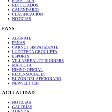
PLANTILLA
RESULTADOS
CALENDARIO
CLASIFICACIÓN
NOTICIAS
FANS
ABÓNATE
PEÑAS
CARNET SIMPATIZANTE
LUDOTECA GROGUETA
ESPORTS
VILLARREAL CF RUNNERS
MASCOTA
HIMNO OFICIAL
REDES SOCIALES
BUZÓN DEL AFICIONADO
NEWSLETTER
ACTUALIDAD
NOTICIAS
GALERÍAS
AGENDA