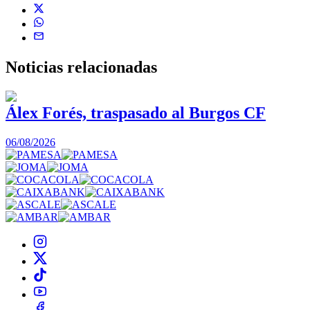
Noticias
relacionadas
Álex Forés, traspasado al Burgos CF
06/08/2026