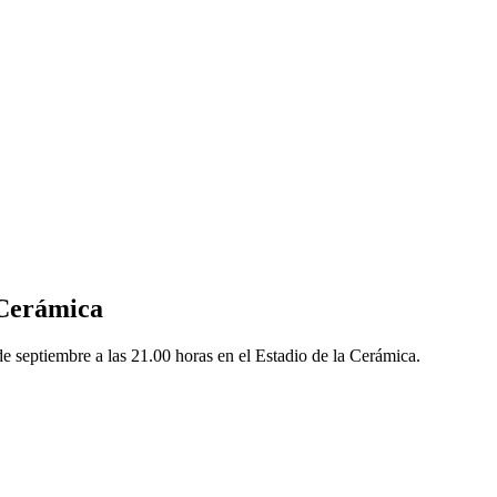
a Cerámica
e septiembre a las 21.00 horas en el Estadio de la Cerámica.