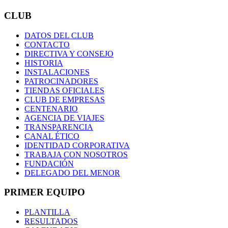
CLUB
DATOS DEL CLUB
CONTACTO
DIRECTIVA Y CONSEJO
HISTORIA
INSTALACIONES
PATROCINADORES
TIENDAS OFICIALES
CLUB DE EMPRESAS
CENTENARIO
AGENCIA DE VIAJES
TRANSPARENCIA
CANAL ÉTICO
IDENTIDAD CORPORATIVA
TRABAJA CON NOSOTROS
FUNDACIÓN
DELEGADO DEL MENOR
PRIMER EQUIPO
PLANTILLA
RESULTADOS