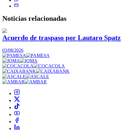
Noticias
relacionadas
Acuerdo de traspaso por Lautaro Spatz
03/08/2026