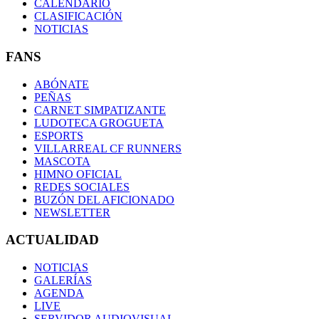
CALENDARIO
CLASIFICACIÓN
NOTICIAS
FANS
ABÓNATE
PEÑAS
CARNET SIMPATIZANTE
LUDOTECA GROGUETA
ESPORTS
VILLARREAL CF RUNNERS
MASCOTA
HIMNO OFICIAL
REDES SOCIALES
BUZÓN DEL AFICIONADO
NEWSLETTER
ACTUALIDAD
NOTICIAS
GALERÍAS
AGENDA
LIVE
SERVIDOR AUDIOVISUAL