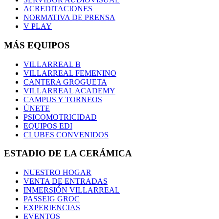
ACREDITACIONES
NORMATIVA DE PRENSA
V PLAY
MÁS EQUIPOS
VILLARREAL B
VILLARREAL FEMENINO
CANTERA GROGUETA
VILLARREAL ACADEMY
CAMPUS Y TORNEOS
ÚNETE
PSICOMOTRICIDAD
EQUIPOS EDI
CLUBES CONVENIDOS
ESTADIO DE LA CERÁMICA
NUESTRO HOGAR
VENTA DE ENTRADAS
INMERSIÓN VILLARREAL
PASSEIG GROC
EXPERIENCIAS
EVENTOS