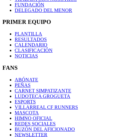
FUNDACIÓN
DELEGADO DEL MENOR
PRIMER EQUIPO
PLANTILLA
RESULTADOS
CALENDARIO
CLASIFICACIÓN
NOTICIAS
FANS
ABÓNATE
PEÑAS
CARNET SIMPATIZANTE
LUDOTECA GROGUETA
ESPORTS
VILLARREAL CF RUNNERS
MASCOTA
HIMNO OFICIAL
REDES SOCIALES
BUZÓN DEL AFICIONADO
NEWSLETTER