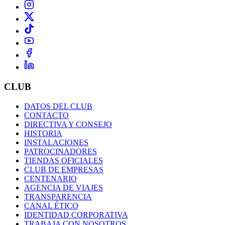
CLUB
DATOS DEL CLUB
CONTACTO
DIRECTIVA Y CONSEJO
HISTORIA
INSTALACIONES
PATROCINADORES
TIENDAS OFICIALES
CLUB DE EMPRESAS
CENTENARIO
AGENCIA DE VIAJES
TRANSPARENCIA
CANAL ÉTICO
IDENTIDAD CORPORATIVA
TRABAJA CON NOSOTROS