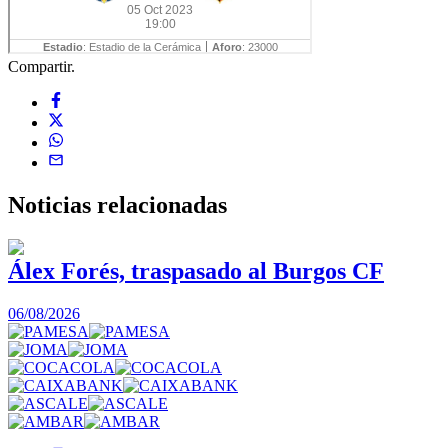
Compartir.
Noticias
relacionadas
Álex Forés, traspasado al Burgos CF
06/08/2026