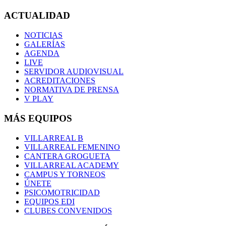
ACTUALIDAD
NOTICIAS
GALERÍAS
AGENDA
LIVE
SERVIDOR AUDIOVISUAL
ACREDITACIONES
NORMATIVA DE PRENSA
V PLAY
MÁS EQUIPOS
VILLARREAL B
VILLARREAL FEMENINO
CANTERA GROGUETA
VILLARREAL ACADEMY
CAMPUS Y TORNEOS
ÚNETE
PSICOMOTRICIDAD
EQUIPOS EDI
CLUBES CONVENIDOS