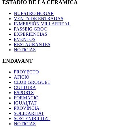
ESTADIO DE LA CERÁMICA
NUESTRO HOGAR
VENTA DE ENTRADAS
INMERSIÓN VILLARREAL
PASSEIG GROC
EXPERIENCIAS
EVENTOS
RESTAURANTES
NOTICIAS
ENDAVANT
PROYECTO
AFICIÓ
CLUB GROGUET
CULTURA
ESPORTS
FORMACIÓ
IGUALTAT
PROVÍNCIA
SOLIDARITAT
SOSTENIBILITAT
NOTICIAS