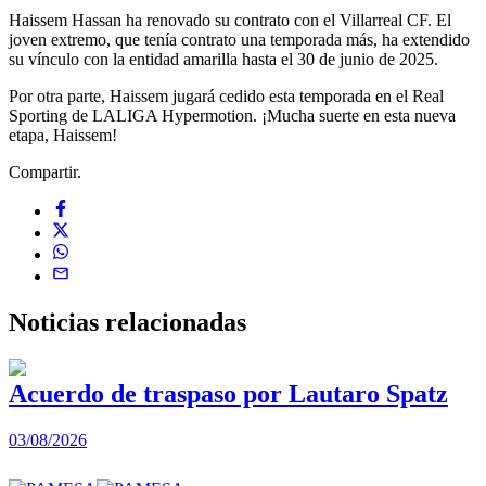
Haissem Hassan ha renovado su contrato con el Villarreal CF. El
joven extremo, que tenía contrato una temporada más, ha extendido
su vínculo con la entidad amarilla hasta el 30 de junio de 2025.
Por otra parte, Haissem jugará cedido esta temporada en el Real
Sporting de LALIGA Hypermotion. ¡Mucha suerte en esta nueva
etapa, Haissem!
Compartir.
Noticias
relacionadas
Acuerdo de traspaso por Lautaro Spatz
03/08/2026
0