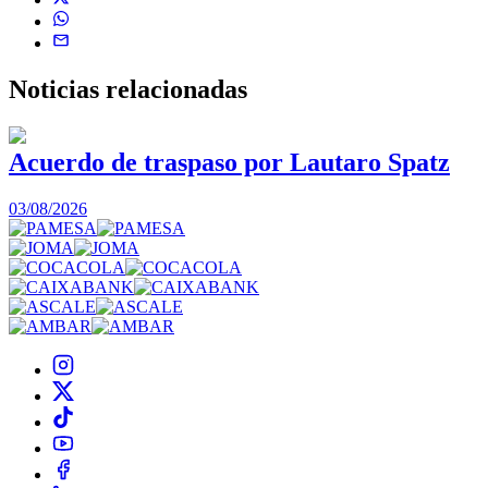
Noticias
relacionadas
Acuerdo de traspaso por Lautaro Spatz
03/08/2026