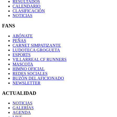
RESULTADOS
CALENDARIO
CLASIFICACIÓN
NOTICIAS
FANS
ABÓNATE
PEÑAS
CARNET SIMPATIZANTE
LUDOTECA GROGUETA
ESPORTS
VILLARREAL CF RUNNERS
MASCOTA
HIMNO OFICIAL
REDES SOCIALES
BUZÓN DEL AFICIONADO
NEWSLETTER
ACTUALIDAD
NOTICIAS
GALERÍAS
AGENDA