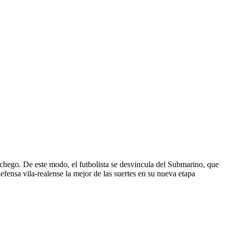
anchego. De este modo, el futbolista se desvincula del Submarino, que
efensa vila-realense la mejor de las suertes en su nueva etapa