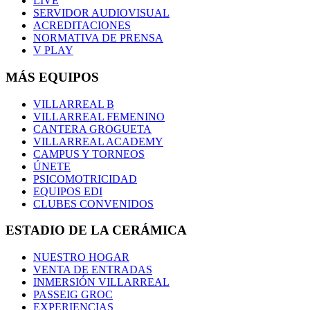
LIVE
SERVIDOR AUDIOVISUAL
ACREDITACIONES
NORMATIVA DE PRENSA
V PLAY
MÁS EQUIPOS
VILLARREAL B
VILLARREAL FEMENINO
CANTERA GROGUETA
VILLARREAL ACADEMY
CAMPUS Y TORNEOS
ÚNETE
PSICOMOTRICIDAD
EQUIPOS EDI
CLUBES CONVENIDOS
ESTADIO DE LA CERÁMICA
NUESTRO HOGAR
VENTA DE ENTRADAS
INMERSIÓN VILLARREAL
PASSEIG GROC
EXPERIENCIAS