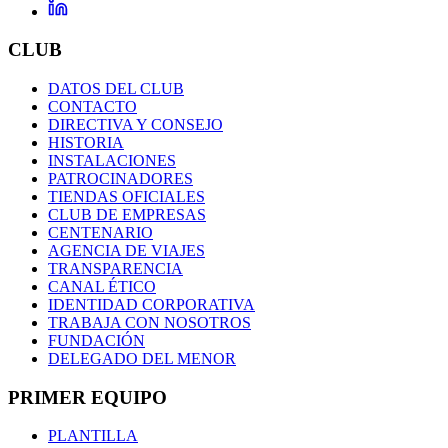
CLUB
DATOS DEL CLUB
CONTACTO
DIRECTIVA Y CONSEJO
HISTORIA
INSTALACIONES
PATROCINADORES
TIENDAS OFICIALES
CLUB DE EMPRESAS
CENTENARIO
AGENCIA DE VIAJES
TRANSPARENCIA
CANAL ÉTICO
IDENTIDAD CORPORATIVA
TRABAJA CON NOSOTROS
FUNDACIÓN
DELEGADO DEL MENOR
PRIMER EQUIPO
PLANTILLA