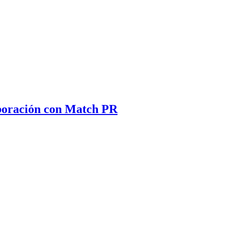
aboración con Match PR