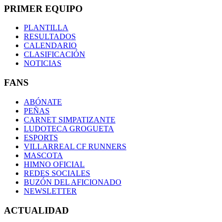
PRIMER EQUIPO
PLANTILLA
RESULTADOS
CALENDARIO
CLASIFICACIÓN
NOTICIAS
FANS
ABÓNATE
PEÑAS
CARNET SIMPATIZANTE
LUDOTECA GROGUETA
ESPORTS
VILLARREAL CF RUNNERS
MASCOTA
HIMNO OFICIAL
REDES SOCIALES
BUZÓN DEL AFICIONADO
NEWSLETTER
ACTUALIDAD