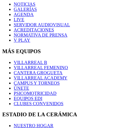
NOTICIAS
GALERÍAS
AGENDA
LIVE
SERVIDOR AUDIOVISUAL
ACREDITACIONES
NORMATIVA DE PRENSA
V PLAY
MÁS EQUIPOS
VILLARREAL B
VILLARREAL FEMENINO
CANTERA GROGUETA
VILLARREAL ACADEMY
CAMPUS Y TORNEOS
ÚNETE
PSICOMOTRICIDAD
EQUIPOS EDI
CLUBES CONVENIDOS
ESTADIO DE LA CERÁMICA
NUESTRO HOGAR