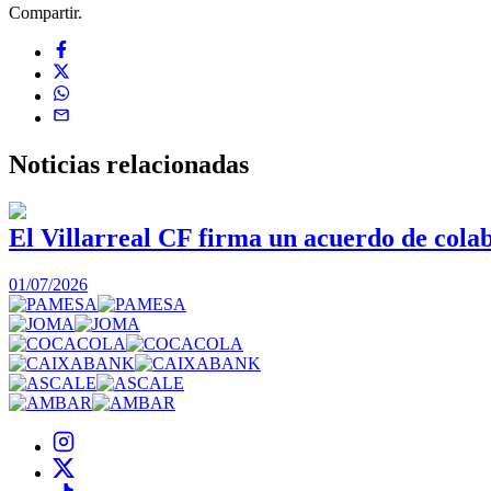
Compartir.
Noticias
relacionadas
El Villarreal CF firma un acuerdo de col
01/07/2026