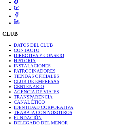
CLUB
DATOS DEL CLUB
CONTACTO
DIRECTIVA Y CONSEJO
HISTORIA
INSTALACIONES
PATROCINADORES
TIENDAS OFICIALES
CLUB DE EMPRESAS
CENTENARIO
AGENCIA DE VIAJES
TRANSPARENCIA
CANAL ÉTICO
IDENTIDAD CORPORATIVA
TRABAJA CON NOSOTROS
FUNDACIÓN
DELEGADO DEL MENOR