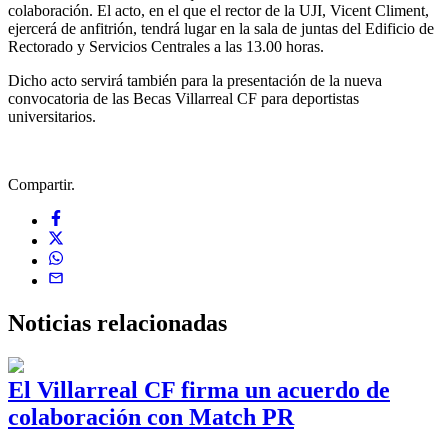
colaboración. El acto, en el que el rector de la UJI, Vicent Climent,
ejercerá de anfitrión, tendrá lugar en la sala de juntas del Edificio de
Rectorado y Servicios Centrales a las 13.00 horas.
Dicho acto servirá también para la presentación de la nueva
convocatoria de las Becas Villarreal CF para deportistas
universitarios.
Compartir.
Noticias
relacionadas
El Villarreal CF firma un acuerdo de
colaboración con Match PR
1