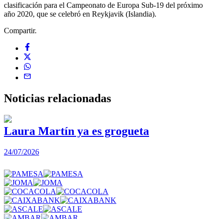
clasificación para el Campeonato de Europa Sub-19 del próximo
año 2020, que se celebró en Reykjavik (Islandia).
Compartir.
Noticias
relacionadas
Laura Martín ya es grogueta
24/07/2026
2