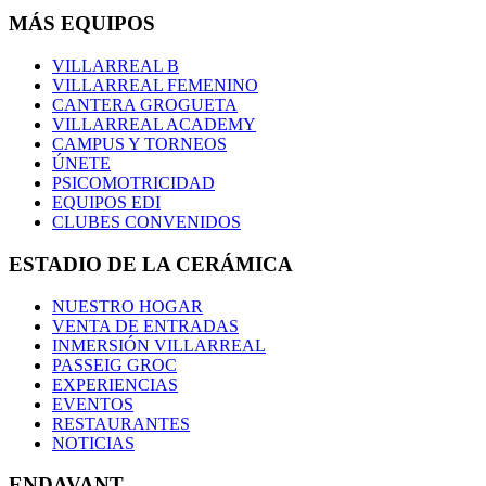
MÁS EQUIPOS
VILLARREAL B
VILLARREAL FEMENINO
CANTERA GROGUETA
VILLARREAL ACADEMY
CAMPUS Y TORNEOS
ÚNETE
PSICOMOTRICIDAD
EQUIPOS EDI
CLUBES CONVENIDOS
ESTADIO DE LA CERÁMICA
NUESTRO HOGAR
VENTA DE ENTRADAS
INMERSIÓN VILLARREAL
PASSEIG GROC
EXPERIENCIAS
EVENTOS
RESTAURANTES
NOTICIAS
ENDAVANT