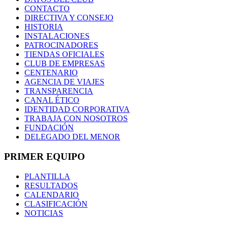
CONTACTO
DIRECTIVA Y CONSEJO
HISTORIA
INSTALACIONES
PATROCINADORES
TIENDAS OFICIALES
CLUB DE EMPRESAS
CENTENARIO
AGENCIA DE VIAJES
TRANSPARENCIA
CANAL ÉTICO
IDENTIDAD CORPORATIVA
TRABAJA CON NOSOTROS
FUNDACIÓN
DELEGADO DEL MENOR
PRIMER EQUIPO
PLANTILLA
RESULTADOS
CALENDARIO
CLASIFICACIÓN
NOTICIAS