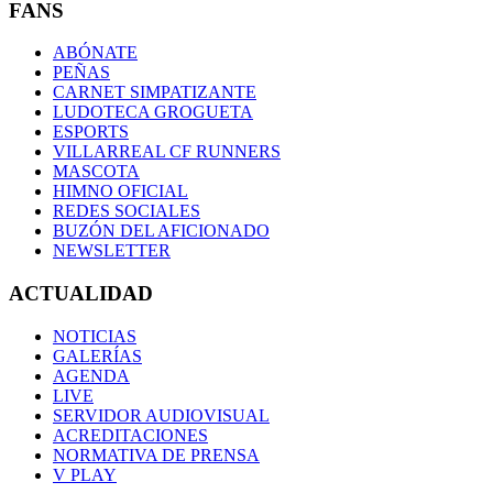
FANS
ABÓNATE
PEÑAS
CARNET SIMPATIZANTE
LUDOTECA GROGUETA
ESPORTS
VILLARREAL CF RUNNERS
MASCOTA
HIMNO OFICIAL
REDES SOCIALES
BUZÓN DEL AFICIONADO
NEWSLETTER
ACTUALIDAD
NOTICIAS
GALERÍAS
AGENDA
LIVE
SERVIDOR AUDIOVISUAL
ACREDITACIONES
NORMATIVA DE PRENSA
V PLAY