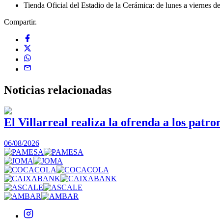
Tienda Oficial del Estadio de la Cerámica: de lunes a viernes d
Compartir.
Noticias
relacionadas
El Villarreal realiza la ofrenda a los patro
06/08/2026