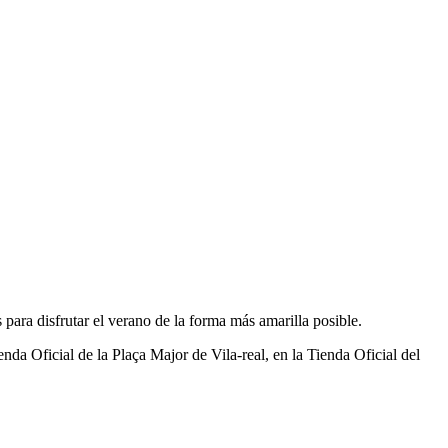
para disfrutar el verano de la forma más amarilla posible.
nda Oficial de la Plaça Major de Vila-real, en la Tienda Oficial del