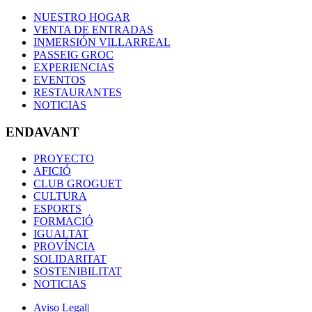
NUESTRO HOGAR
VENTA DE ENTRADAS
INMERSIÓN VILLARREAL
PASSEIG GROC
EXPERIENCIAS
EVENTOS
RESTAURANTES
NOTICIAS
ENDAVANT
PROYECTO
AFICIÓ
CLUB GROGUET
CULTURA
ESPORTS
FORMACIÓ
IGUALTAT
PROVÍNCIA
SOLIDARITAT
SOSTENIBILITAT
NOTICIAS
Aviso Legal
|