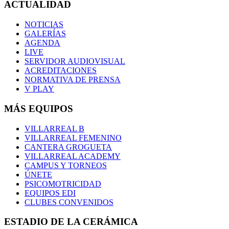
ACTUALIDAD
NOTICIAS
GALERÍAS
AGENDA
LIVE
SERVIDOR AUDIOVISUAL
ACREDITACIONES
NORMATIVA DE PRENSA
V PLAY
MÁS EQUIPOS
VILLARREAL B
VILLARREAL FEMENINO
CANTERA GROGUETA
VILLARREAL ACADEMY
CAMPUS Y TORNEOS
ÚNETE
PSICOMOTRICIDAD
EQUIPOS EDI
CLUBES CONVENIDOS
ESTADIO DE LA CERÁMICA