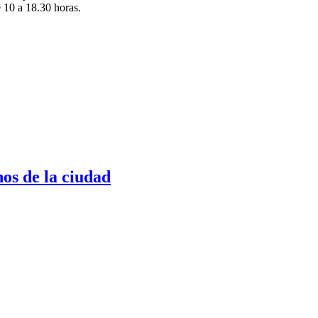
e 10 a 18.30 horas.
nos de la ciudad