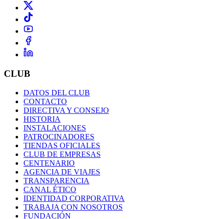
CLUB
DATOS DEL CLUB
CONTACTO
DIRECTIVA Y CONSEJO
HISTORIA
INSTALACIONES
PATROCINADORES
TIENDAS OFICIALES
CLUB DE EMPRESAS
CENTENARIO
AGENCIA DE VIAJES
TRANSPARENCIA
CANAL ÉTICO
IDENTIDAD CORPORATIVA
TRABAJA CON NOSOTROS
FUNDACIÓN