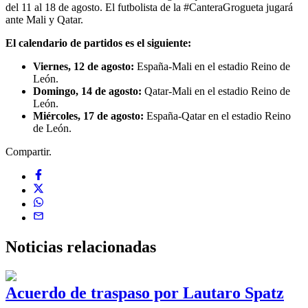
del 11 al 18 de agosto. El futbolista de la #CanteraGrogueta jugará
ante Mali y Qatar.
El calendario de partidos es el siguiente:
Viernes, 12 de agosto:
España-Mali en el estadio Reino de
León.
Domingo, 14 de agosto:
Qatar-Mali en el estadio Reino de
León.
Miércoles, 17 de agosto:
España-Qatar en el estadio Reino
de León.
Compartir.
Noticias
relacionadas
Acuerdo de traspaso por Lautaro Spatz