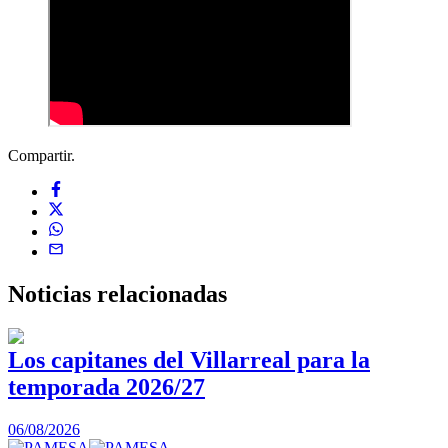
Compartir.
Noticias
relacionadas
Los capitanes del Villarreal para la
temporada 2026/27
0
06/08/2026