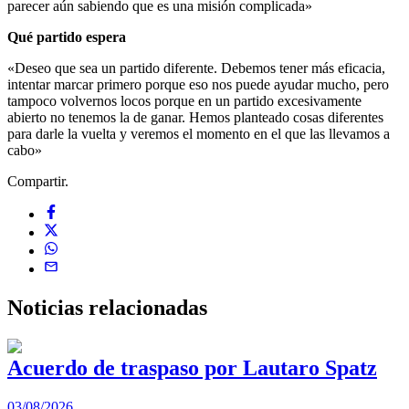
parecer aún sabiendo que es una misión complicada»
Qué partido espera
«Deseo que sea un partido diferente. Debemos tener más eficacia,
intentar marcar primero porque eso nos puede ayudar mucho, pero
tampoco volvernos locos porque en un partido excesivamente
abierto no tenemos la de ganar. Hemos planteado cosas diferentes
para darle la vuelta y veremos el momento en el que las llevamos a
cabo»
Compartir.
Noticias
relacionadas
Acuerdo de traspaso por Lautaro Spatz
03/08/2026