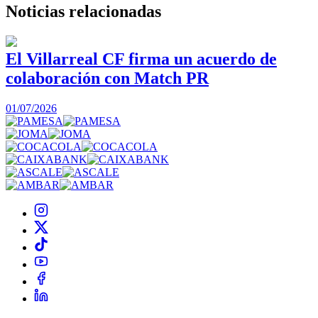
Noticias
relacionadas
El Villarreal CF firma un acuerdo de
colaboración con Match PR
1
01/07/2026