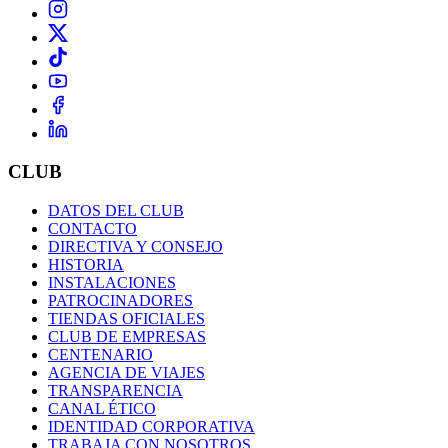
CLUB
DATOS DEL CLUB
CONTACTO
DIRECTIVA Y CONSEJO
HISTORIA
INSTALACIONES
PATROCINADORES
TIENDAS OFICIALES
CLUB DE EMPRESAS
CENTENARIO
AGENCIA DE VIAJES
TRANSPARENCIA
CANAL ÉTICO
IDENTIDAD CORPORATIVA
TRABAJA CON NOSOTROS