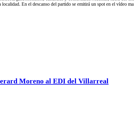
 localidad. En el descanso del partido se emitirá un spot en el vídeo ma
erard Moreno al EDI del Villarreal