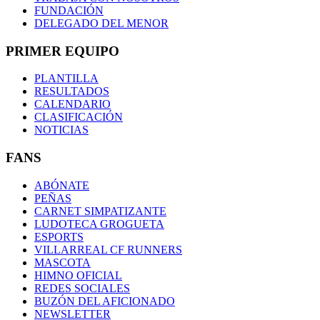
FUNDACIÓN
DELEGADO DEL MENOR
PRIMER EQUIPO
PLANTILLA
RESULTADOS
CALENDARIO
CLASIFICACIÓN
NOTICIAS
FANS
ABÓNATE
PEÑAS
CARNET SIMPATIZANTE
LUDOTECA GROGUETA
ESPORTS
VILLARREAL CF RUNNERS
MASCOTA
HIMNO OFICIAL
REDES SOCIALES
BUZÓN DEL AFICIONADO
NEWSLETTER