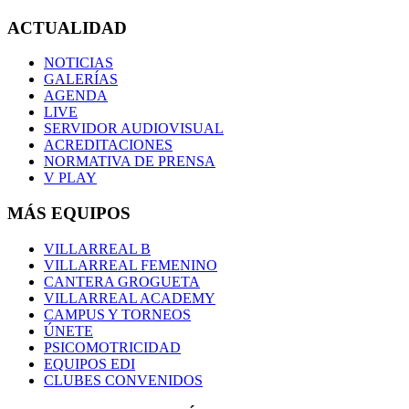
ACTUALIDAD
NOTICIAS
GALERÍAS
AGENDA
LIVE
SERVIDOR AUDIOVISUAL
ACREDITACIONES
NORMATIVA DE PRENSA
V PLAY
MÁS EQUIPOS
VILLARREAL B
VILLARREAL FEMENINO
CANTERA GROGUETA
VILLARREAL ACADEMY
CAMPUS Y TORNEOS
ÚNETE
PSICOMOTRICIDAD
EQUIPOS EDI
CLUBES CONVENIDOS