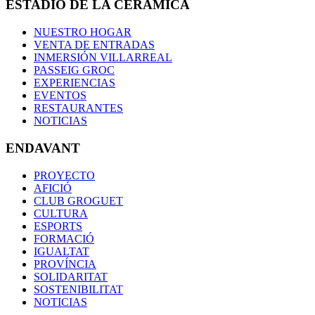
ESTADIO DE LA CERÁMICA
NUESTRO HOGAR
VENTA DE ENTRADAS
INMERSIÓN VILLARREAL
PASSEIG GROC
EXPERIENCIAS
EVENTOS
RESTAURANTES
NOTICIAS
ENDAVANT
PROYECTO
AFICIÓ
CLUB GROGUET
CULTURA
ESPORTS
FORMACIÓ
IGUALTAT
PROVÍNCIA
SOLIDARITAT
SOSTENIBILITAT
NOTICIAS