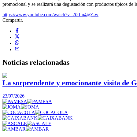
promocional y se realizará una degustación con productos típicos de la
https://www.youtube.com/watch?v=2t2Ln4igZ-w
Compartir.
Noticias
relacionadas
La sorprendente y emocionante visita de G
23/07/2026