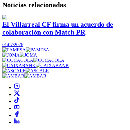
Noticias
relacionadas
El Villarreal CF firma un acuerdo de
colaboración con Match PR
1
01/07/2026