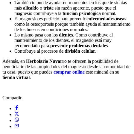
También te puede ayudar en momentos en los que te sientas
más
alicaído
o
triste
sin razón aparente, puesto que el
magnesio contribuye a la
función psicológica
normal.
El magnesio es perfecto para prevenir
enfermedades óseas
como la osteoporosis porque también ayuda al mantenimiento
de los huesos en condiciones normales.
Lo mismo pasa con los
dientes
. Como contribuye al
mantenimiento de los dientes, el magnesio está muy
recomendado para
prevenir problemas dentales
.
Contribuye al procesos de
división celular
.
Además, en
Herbolario Navarro
te ofrecen la posibilidad de
beneficiarte de las propiedades del magnesio desde la comodidad de
tu casa, puesto que puedes
comprar online
este mineral en su
tienda virtual
.
Compartir.