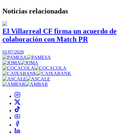
Noticias
relacionadas
El Villarreal CF firma un acuerdo de
colaboración con Match PR
1
01/07/2026