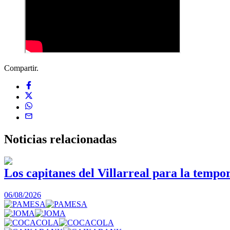
Compartir.
Noticias
relacionadas
Los capitanes del Villarreal para la tempo
06/08/2026