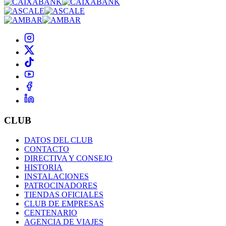
CLUB
DATOS DEL CLUB
CONTACTO
DIRECTIVA Y CONSEJO
HISTORIA
INSTALACIONES
PATROCINADORES
TIENDAS OFICIALES
CLUB DE EMPRESAS
CENTENARIO
AGENCIA DE VIAJES