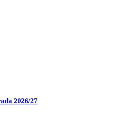
rada 2026/27