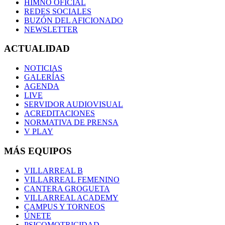
HIMNO OFICIAL
REDES SOCIALES
BUZÓN DEL AFICIONADO
NEWSLETTER
ACTUALIDAD
NOTICIAS
GALERÍAS
AGENDA
LIVE
SERVIDOR AUDIOVISUAL
ACREDITACIONES
NORMATIVA DE PRENSA
V PLAY
MÁS EQUIPOS
VILLARREAL B
VILLARREAL FEMENINO
CANTERA GROGUETA
VILLARREAL ACADEMY
CAMPUS Y TORNEOS
ÚNETE
PSICOMOTRICIDAD