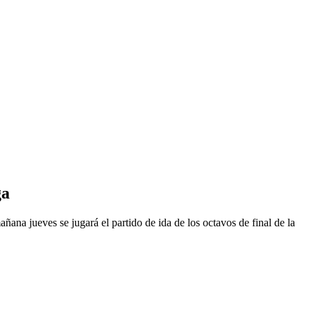
ga
ñana jueves se jugará el partido de ida de los octavos de final de la