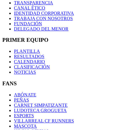
TRANSPARENCIA
CANAL ÉTICO
IDENTIDAD CORPORATIVA
TRABAJA CON NOSOTROS
FUNDACIÓN
DELEGADO DEL MENOR
PRIMER EQUIPO
PLANTILLA
RESULTADOS
CALENDARIO
CLASIFICACIÓN
NOTICIAS
FANS
ABÓNATE
PEÑAS
CARNET SIMPATIZANTE
LUDOTECA GROGUETA
ESPORTS
VILLARREAL CF RUNNERS
MASCOTA