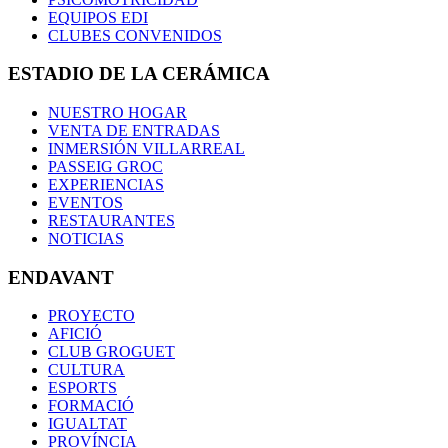
EQUIPOS EDI
CLUBES CONVENIDOS
ESTADIO DE LA CERÁMICA
NUESTRO HOGAR
VENTA DE ENTRADAS
INMERSIÓN VILLARREAL
PASSEIG GROC
EXPERIENCIAS
EVENTOS
RESTAURANTES
NOTICIAS
ENDAVANT
PROYECTO
AFICIÓ
CLUB GROGUET
CULTURA
ESPORTS
FORMACIÓ
IGUALTAT
PROVÍNCIA