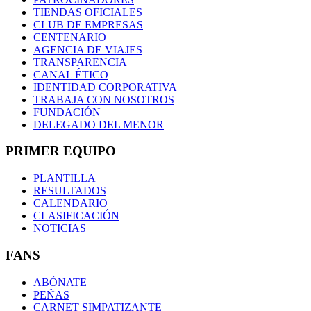
TIENDAS OFICIALES
CLUB DE EMPRESAS
CENTENARIO
AGENCIA DE VIAJES
TRANSPARENCIA
CANAL ÉTICO
IDENTIDAD CORPORATIVA
TRABAJA CON NOSOTROS
FUNDACIÓN
DELEGADO DEL MENOR
PRIMER EQUIPO
PLANTILLA
RESULTADOS
CALENDARIO
CLASIFICACIÓN
NOTICIAS
FANS
ABÓNATE
PEÑAS
CARNET SIMPATIZANTE