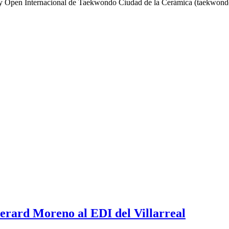
lón) y Open Internacional de Taekwondo Ciudad de la Cerámica (taekwond
erard Moreno al EDI del Villarreal