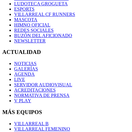
LUDOTECA GROGUETA
ESPORTS
VILLARREAL CF RUNNERS
MASCOTA
HIMNO OFICIAL
REDES SOCIALES
BUZÓN DEL AFICIONADO
NEWSLETTER
ACTUALIDAD
NOTICIAS
GALERÍAS
AGENDA
LIVE
SERVIDOR AUDIOVISUAL
ACREDITACIONES
NORMATIVA DE PRENSA
V PLAY
MÁS EQUIPOS
VILLARREAL B
VILLARREAL FEMENINO