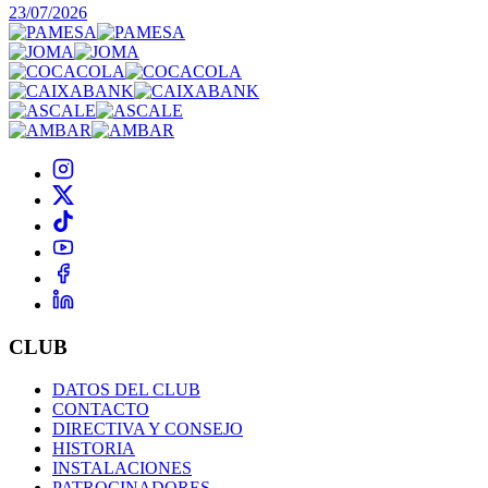
23/07/2026
CLUB
DATOS DEL CLUB
CONTACTO
DIRECTIVA Y CONSEJO
HISTORIA
INSTALACIONES
PATROCINADORES