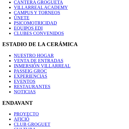
CANTERA GROGUETA
VILLARREAL ACADEMY
CAMPUS Y TORNEOS
ÚNETE
PSICOMOTRICIDAD
EQUIPOS EDI
CLUBES CONVENIDOS
ESTADIO DE LA CERÁMICA
NUESTRO HOGAR
VENTA DE ENTRADAS
INMERSIÓN VILLARREAL
PASSEIG GROC
EXPERIENCIAS
EVENTOS
RESTAURANTES
NOTICIAS
ENDAVANT
PROYECTO
AFICIÓ
CLUB GROGUET