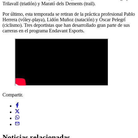
Trilavall (triatlón) y Marató dels Dements (trail).
Por último, esta temporada se retiran de la práctica profesional Pablo
Herrera (vóley-playa), Lidón Muñoz (natación) y Óscar Pelegrí
(ciclismo). Tres deportistas que han desarrollado gran parte de sus
carreras en el programa Endavant Esports.
Compartir.
Noticias
relacionadas