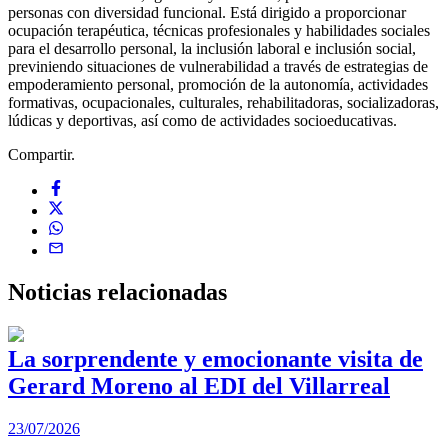
personas con diversidad funcional. Está dirigido a proporcionar
ocupación terapéutica, técnicas profesionales y habilidades sociales
para el desarrollo personal, la inclusión laboral e inclusión social,
previniendo situaciones de vulnerabilidad a través de estrategias de
empoderamiento personal, promoción de la autonomía, actividades
formativas, ocupacionales, culturales, rehabilitadoras, socializadoras,
lúdicas y deportivas, así como de actividades socioeducativas.
Compartir.
Noticias
relacionadas
La sorprendente y emocionante visita de
Gerard Moreno al EDI del Villarreal
2
23/07/2026