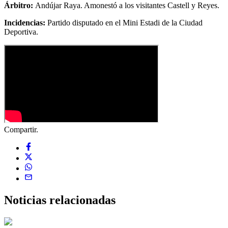
Árbitro:
Andújar Raya. Amonestó a los visitantes Castell y Reyes.
Incidencias:
Partido disputado en el Mini Estadi de la Ciudad
Deportiva.
Compartir.
Noticias
relacionadas