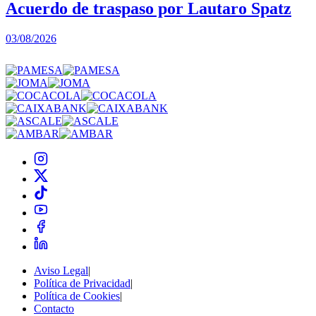
Acuerdo de traspaso por Lautaro Spatz
03/08/2026
0
Aviso Legal
|
Política de Privacidad
|
Política de Cookies
|
Contacto