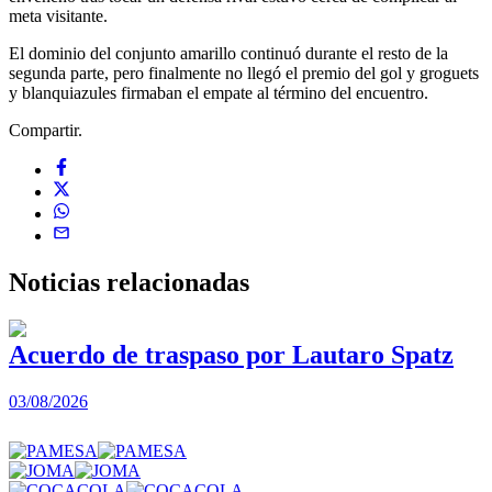
meta visitante.
El dominio del conjunto amarillo continuó durante el resto de la
segunda parte, pero finalmente no llegó el premio del gol y groguets
y blanquiazules firmaban el empate al término del encuentro.
Compartir.
Noticias
relacionadas
Acuerdo de traspaso por Lautaro Spatz
03/08/2026
0