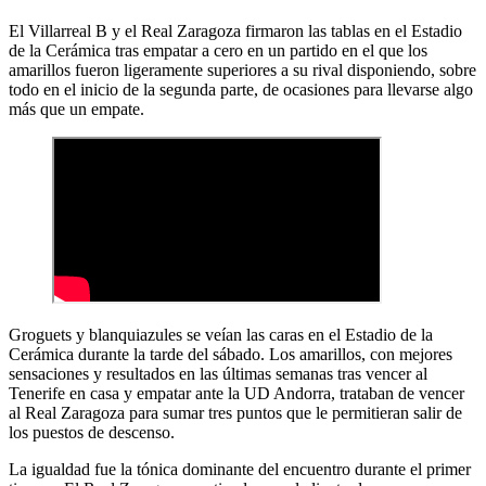
El Villarreal B y el Real Zaragoza firmaron las tablas en el Estadio
de la Cerámica tras empatar a cero en un partido en el que los
amarillos fueron ligeramente superiores a su rival disponiendo, sobre
todo en el inicio de la segunda parte, de ocasiones para llevarse algo
más que un empate.
Groguets y blanquiazules se veían las caras en el Estadio de la
Cerámica durante la tarde del sábado. Los amarillos, con mejores
sensaciones y resultados en las últimas semanas tras vencer al
Tenerife en casa y empatar ante la UD Andorra, trataban de vencer
al Real Zaragoza para sumar tres puntos que le permitieran salir de
los puestos de descenso.
La igualdad fue la tónica dominante del encuentro durante el primer