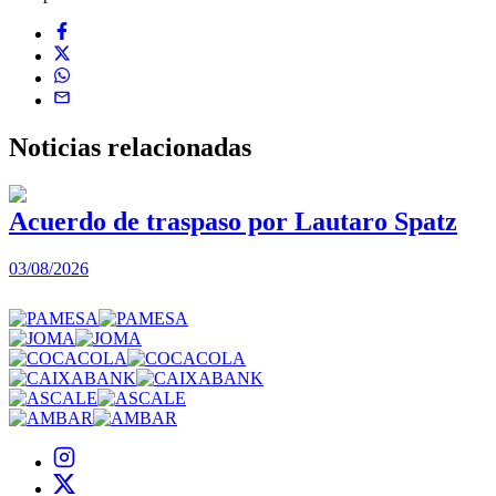
Noticias
relacionadas
Acuerdo de traspaso por Lautaro Spatz
03/08/2026
0