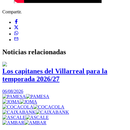
Compartir.
Noticias
relacionadas
Los capitanes del Villarreal para la
temporada 2026/27
0
06/08/2026