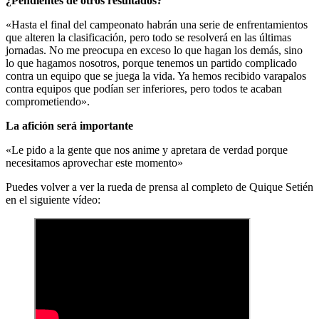
¿Pendientes de otros resultados?
«Hasta el final del campeonato habrán una serie de enfrentamientos
que alteren la clasificación, pero todo se resolverá en las últimas
jornadas. No me preocupa en exceso lo que hagan los demás, sino
lo que hagamos nosotros, porque tenemos un partido complicado
contra un equipo que se juega la vida. Ya hemos recibido varapalos
contra equipos que podían ser inferiores, pero todos te acaban
comprometiendo».
La afición será importante
«Le pido a la gente que nos anime y apretara de verdad porque
necesitamos aprovechar este momento»
Puedes volver a ver la rueda de prensa al completo de Quique Setién
en el siguiente vídeo: