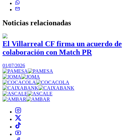
Noticias
relacionadas
El Villarreal CF firma un acuerdo de
colaboración con Match PR
1
01/07/2026