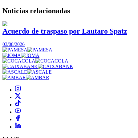
Noticias
relacionadas
Acuerdo de traspaso por Lautaro Spatz
03/08/2026