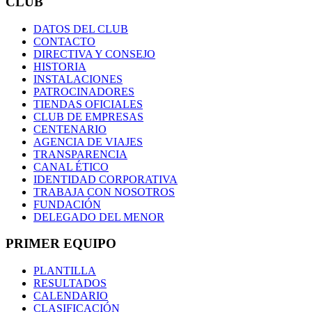
CLUB
DATOS DEL CLUB
CONTACTO
DIRECTIVA Y CONSEJO
HISTORIA
INSTALACIONES
PATROCINADORES
TIENDAS OFICIALES
CLUB DE EMPRESAS
CENTENARIO
AGENCIA DE VIAJES
TRANSPARENCIA
CANAL ÉTICO
IDENTIDAD CORPORATIVA
TRABAJA CON NOSOTROS
FUNDACIÓN
DELEGADO DEL MENOR
PRIMER EQUIPO
PLANTILLA
RESULTADOS
CALENDARIO
CLASIFICACIÓN