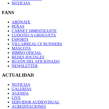
NOTICIAS
FANS
ABÓNATE
PEÑAS
CARNET SIMPATIZANTE
LUDOTECA GROGUETA
ESPORTS
VILLARREAL CF RUNNERS
MASCOTA
HIMNO OFICIAL
REDES SOCIALES
BUZÓN DEL AFICIONADO
NEWSLETTER
ACTUALIDAD
NOTICIAS
GALERÍAS
AGENDA
LIVE
SERVIDOR AUDIOVISUAL
ACREDITACIONES