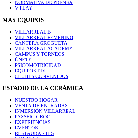
NORMATIVA DE PRENSA
V PLAY
MÁS EQUIPOS
VILLARREAL B
VILLARREAL FEMENINO
CANTERA GROGUETA
VILLARREAL ACADEMY
CAMPUS Y TORNEOS
ÚNETE
PSICOMOTRICIDAD
EQUIPOS EDI
CLUBES CONVENIDOS
ESTADIO DE LA CERÁMICA
NUESTRO HOGAR
VENTA DE ENTRADAS
INMERSIÓN VILLARREAL
PASSEIG GROC
EXPERIENCIAS
EVENTOS
RESTAURANTES