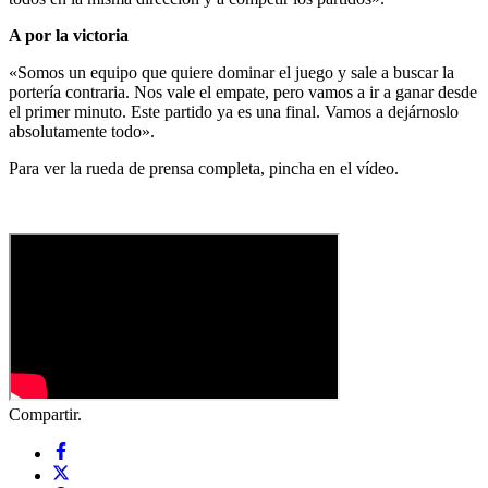
A por la victoria
«Somos un equipo que quiere dominar el juego y sale a buscar la
portería contraria. Nos vale el empate, pero vamos a ir a ganar desde
el primer minuto. Este partido ya es una final. Vamos a dejárnoslo
absolutamente todo».
Para ver la rueda de prensa completa, pincha en el vídeo.
Compartir.