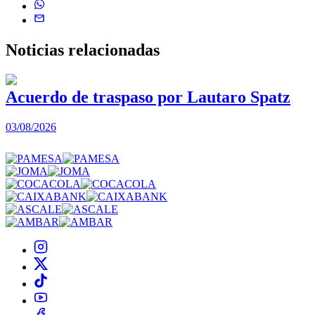
Noticias
relacionadas
Acuerdo de traspaso por Lautaro Spatz
03/08/2026
0