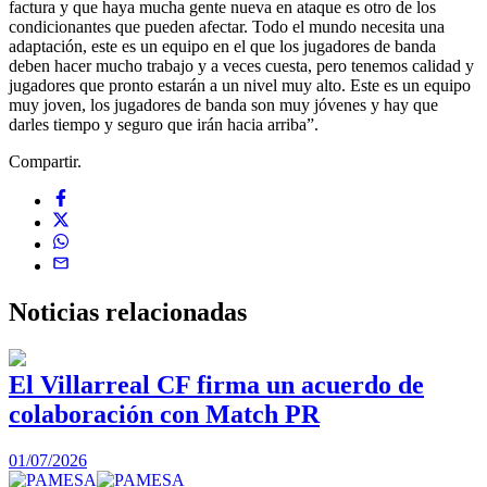
factura y que haya mucha gente nueva en ataque es otro de los
condicionantes que pueden afectar. Todo el mundo necesita una
adaptación, este es un equipo en el que los jugadores de banda
deben hacer mucho trabajo y a veces cuesta, pero tenemos calidad y
jugadores que pronto estarán a un nivel muy alto. Este es un equipo
muy joven, los jugadores de banda son muy jóvenes y hay que
darles tiempo y seguro que irán hacia arriba”.
Compartir.
Noticias
relacionadas
El Villarreal CF firma un acuerdo de
colaboración con Match PR
1
01/07/2026