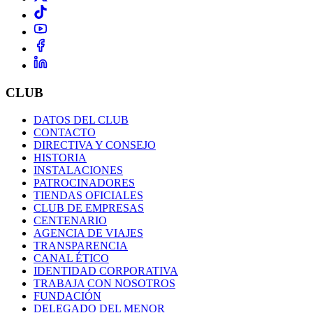
CLUB
DATOS DEL CLUB
CONTACTO
DIRECTIVA Y CONSEJO
HISTORIA
INSTALACIONES
PATROCINADORES
TIENDAS OFICIALES
CLUB DE EMPRESAS
CENTENARIO
AGENCIA DE VIAJES
TRANSPARENCIA
CANAL ÉTICO
IDENTIDAD CORPORATIVA
TRABAJA CON NOSOTROS
FUNDACIÓN
DELEGADO DEL MENOR