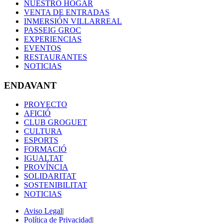
NUESTRO HOGAR
VENTA DE ENTRADAS
INMERSIÓN VILLARREAL
PASSEIG GROC
EXPERIENCIAS
EVENTOS
RESTAURANTES
NOTICIAS
ENDAVANT
PROYECTO
AFICIÓ
CLUB GROGUET
CULTURA
ESPORTS
FORMACIÓ
IGUALTAT
PROVÍNCIA
SOLIDARITAT
SOSTENIBILITAT
NOTICIAS
Aviso Legal
|
Política de Privacidad
|