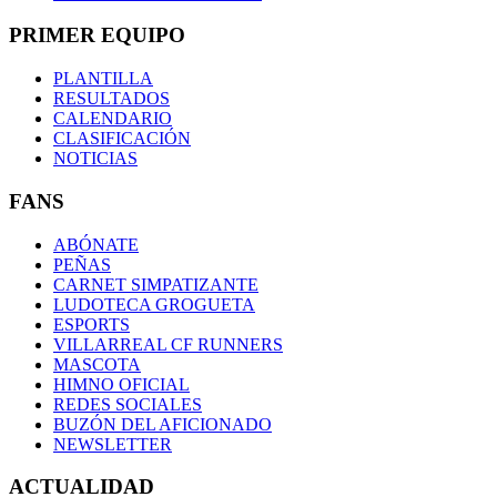
PRIMER EQUIPO
PLANTILLA
RESULTADOS
CALENDARIO
CLASIFICACIÓN
NOTICIAS
FANS
ABÓNATE
PEÑAS
CARNET SIMPATIZANTE
LUDOTECA GROGUETA
ESPORTS
VILLARREAL CF RUNNERS
MASCOTA
HIMNO OFICIAL
REDES SOCIALES
BUZÓN DEL AFICIONADO
NEWSLETTER
ACTUALIDAD