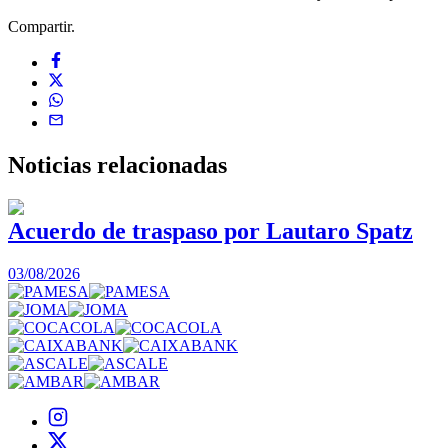
Compartir.
Noticias
relacionadas
Acuerdo de traspaso por Lautaro Spatz
03/08/2026