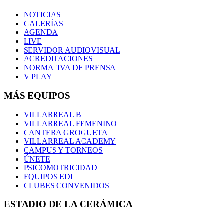
NOTICIAS
GALERÍAS
AGENDA
LIVE
SERVIDOR AUDIOVISUAL
ACREDITACIONES
NORMATIVA DE PRENSA
V PLAY
MÁS EQUIPOS
VILLARREAL B
VILLARREAL FEMENINO
CANTERA GROGUETA
VILLARREAL ACADEMY
CAMPUS Y TORNEOS
ÚNETE
PSICOMOTRICIDAD
EQUIPOS EDI
CLUBES CONVENIDOS
ESTADIO DE LA CERÁMICA