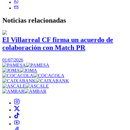
Noticias
relacionadas
El Villarreal CF firma un acuerdo de
colaboración con Match PR
1
01/07/2026