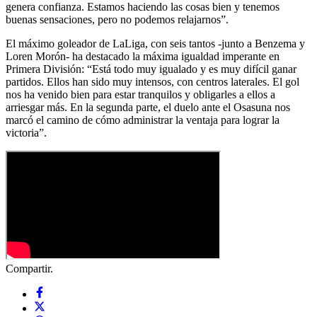
genera confianza. Estamos haciendo las cosas bien y tenemos
buenas sensaciones, pero no podemos relajarnos”.
El máximo goleador de LaLiga, con seis tantos -junto a Benzema y
Loren Morón- ha destacado la máxima igualdad imperante en
Primera División: “Está todo muy igualado y es muy difícil ganar
partidos. Ellos han sido muy intensos, con centros laterales. El gol
nos ha venido bien para estar tranquilos y obligarles a ellos a
arriesgar más. En la segunda parte, el duelo ante el Osasuna nos
marcó el camino de cómo administrar la ventaja para lograr la
victoria”.
Compartir.