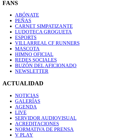
FANS
ABÓNATE
PEÑAS
CARNET SIMPATIZANTE
LUDOTECA GROGUETA
ESPORTS
VILLARREAL CF RUNNERS
MASCOTA
HIMNO OFICIAL
REDES SOCIALES
BUZÓN DEL AFICIONADO
NEWSLETTER
ACTUALIDAD
NOTICIAS
GALERÍAS
AGENDA
LIVE
SERVIDOR AUDIOVISUAL
ACREDITACIONES
NORMATIVA DE PRENSA
V PLAY