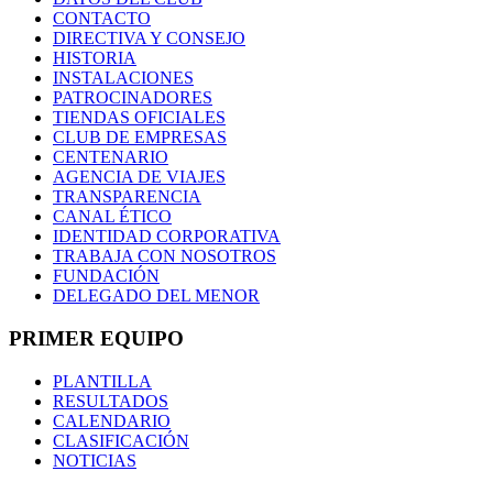
CONTACTO
DIRECTIVA Y CONSEJO
HISTORIA
INSTALACIONES
PATROCINADORES
TIENDAS OFICIALES
CLUB DE EMPRESAS
CENTENARIO
AGENCIA DE VIAJES
TRANSPARENCIA
CANAL ÉTICO
IDENTIDAD CORPORATIVA
TRABAJA CON NOSOTROS
FUNDACIÓN
DELEGADO DEL MENOR
PRIMER EQUIPO
PLANTILLA
RESULTADOS
CALENDARIO
CLASIFICACIÓN
NOTICIAS