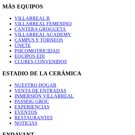
MÁS EQUIPOS
VILLARREAL B
VILLARREAL FEMENINO
CANTERA GROGUETA
VILLARREAL ACADEMY
CAMPUS Y TORNEOS
ÚNETE
PSICOMOTRICIDAD
EQUIPOS EDI
CLUBES CONVENIDOS
ESTADIO DE LA CERÁMICA
NUESTRO HOGAR
VENTA DE ENTRADAS
INMERSIÓN VILLARREAL
PASSEIG GROC
EXPERIENCIAS
EVENTOS
RESTAURANTES
NOTICIAS
ENDAVANT