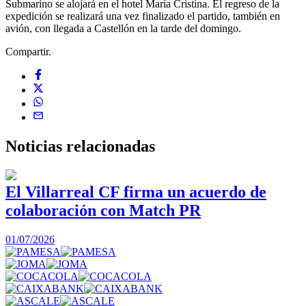
Submarino se alojará en el hotel María Cristina. El regreso de la
expedición se realizará una vez finalizado el partido, también en
avión, con llegada a Castellón en la tarde del domingo.
Compartir.
Noticias
relacionadas
El Villarreal CF firma un acuerdo de
colaboración con Match PR
1
01/07/2026