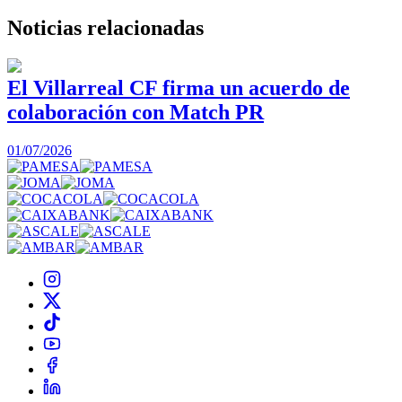
Noticias
relacionadas
El Villarreal CF firma un acuerdo de
colaboración con Match PR
1
01/07/2026