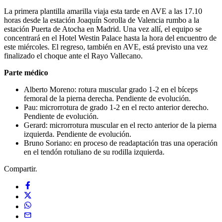
La primera plantilla amarilla viaja esta tarde en AVE a las 17.10
horas desde la estación Joaquín Sorolla de Valencia rumbo a la
estación Puerta de Atocha en Madrid. Una vez allí, el equipo se
concentrará en el Hotel Westin Palace hasta la hora del encuentro de
este miércoles. El regreso, también en AVE, está previsto una vez
finalizado el choque ante el Rayo Vallecano.
Parte médico
Alberto Moreno: rotura muscular grado 1-2 en el bíceps
femoral de la pierna derecha. Pendiente de evolución.
Pau: microrrotura de grado 1-2 en el recto anterior derecho.
Pendiente de evolución.
Gerard: microrrotura muscular en el recto anterior de la pierna
izquierda. Pendiente de evolución.
Bruno Soriano: en proceso de readaptación tras una operación
en el tendón rotuliano de su rodilla izquierda.
Compartir.