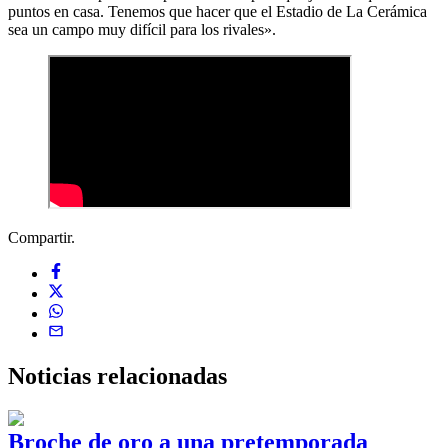
puntos en casa. Tenemos que hacer que el Estadio de La Cerámica
sea un campo muy difícil para los rivales».
Compartir.
Noticias
relacionadas
Broche de oro a una pretemporada