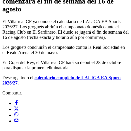
comenzará el fin de semana del 16 de
agosto
El Villarreal CF ya conoce el calendario de LALIGA EA Sports
2026/27. Los groguets abrirán el campeonato doméstico ante el
Racing Club en El Sardinero. El duelo se jugará el fin de semana del
16 de agosto (fecha exacta y horario aún por confirmar).
Los groguets concluirán el campeonato contra la Real Sociedad en
el Reale Arena el 30 de mayo.
En Copa del Rey, el Villarreal CF hará su debut el 28 de octubre
para disputar la primera eliminatoria.
Descarga todo el
calendario completo de LALIGA EA Sports
2026/27
.
Compartir.