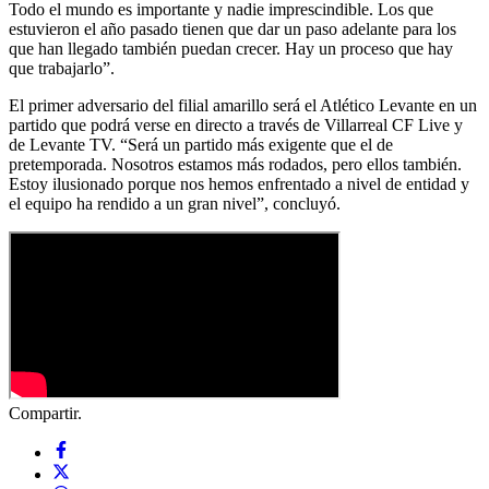
Todo el mundo es importante y nadie imprescindible. Los que
estuvieron el año pasado tienen que dar un paso adelante para los
que han llegado también puedan crecer. Hay un proceso que hay
que trabajarlo”.
El primer adversario del filial amarillo será el Atlético Levante en un
partido que podrá verse en directo a través de Villarreal CF Live y
de Levante TV. “Será un partido más exigente que el de
pretemporada. Nosotros estamos más rodados, pero ellos también.
Estoy ilusionado porque nos hemos enfrentado a nivel de entidad y
el equipo ha rendido a un gran nivel”, concluyó.
Compartir.