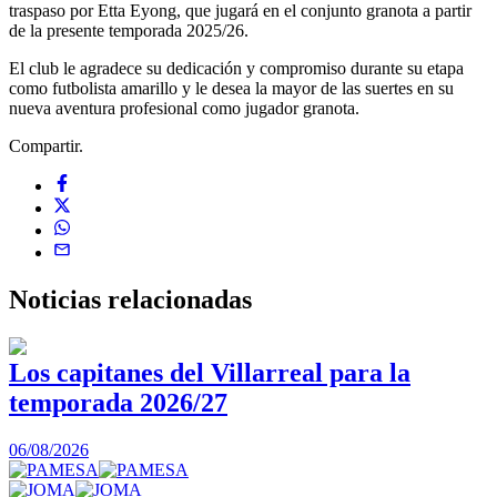
traspaso por Etta Eyong, que jugará en el conjunto granota a partir
de la presente temporada 2025/26.
El club le agradece su dedicación y compromiso durante su etapa
como futbolista amarillo y le desea la mayor de las suertes en su
nueva aventura profesional como jugador granota.
Compartir.
Noticias
relacionadas
Los capitanes del Villarreal para la
temporada 2026/27
0
06/08/2026