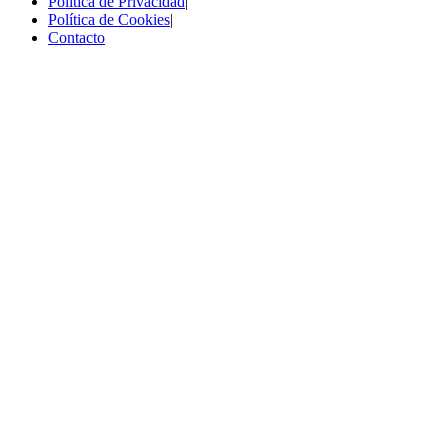
Política de Privacidad
|
Política de Cookies
|
Contacto