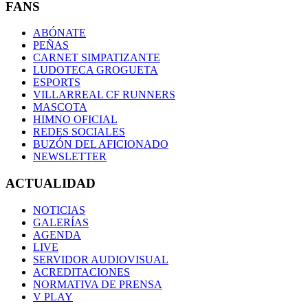
FANS
ABÓNATE
PEÑAS
CARNET SIMPATIZANTE
LUDOTECA GROGUETA
ESPORTS
VILLARREAL CF RUNNERS
MASCOTA
HIMNO OFICIAL
REDES SOCIALES
BUZÓN DEL AFICIONADO
NEWSLETTER
ACTUALIDAD
NOTICIAS
GALERÍAS
AGENDA
LIVE
SERVIDOR AUDIOVISUAL
ACREDITACIONES
NORMATIVA DE PRENSA
V PLAY