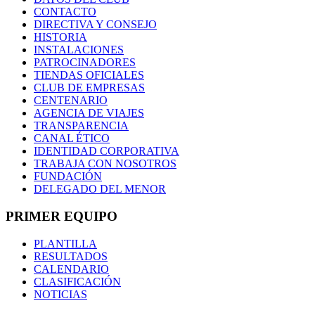
CONTACTO
DIRECTIVA Y CONSEJO
HISTORIA
INSTALACIONES
PATROCINADORES
TIENDAS OFICIALES
CLUB DE EMPRESAS
CENTENARIO
AGENCIA DE VIAJES
TRANSPARENCIA
CANAL ÉTICO
IDENTIDAD CORPORATIVA
TRABAJA CON NOSOTROS
FUNDACIÓN
DELEGADO DEL MENOR
PRIMER EQUIPO
PLANTILLA
RESULTADOS
CALENDARIO
CLASIFICACIÓN
NOTICIAS