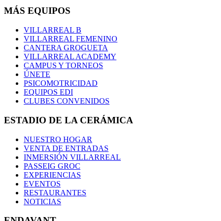
MÁS EQUIPOS
VILLARREAL B
VILLARREAL FEMENINO
CANTERA GROGUETA
VILLARREAL ACADEMY
CAMPUS Y TORNEOS
ÚNETE
PSICOMOTRICIDAD
EQUIPOS EDI
CLUBES CONVENIDOS
ESTADIO DE LA CERÁMICA
NUESTRO HOGAR
VENTA DE ENTRADAS
INMERSIÓN VILLARREAL
PASSEIG GROC
EXPERIENCIAS
EVENTOS
RESTAURANTES
NOTICIAS
ENDAVANT