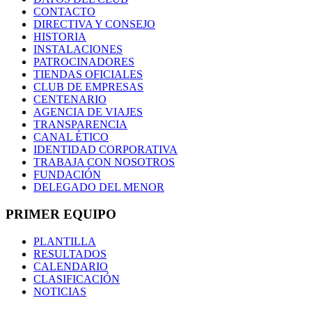
CONTACTO
DIRECTIVA Y CONSEJO
HISTORIA
INSTALACIONES
PATROCINADORES
TIENDAS OFICIALES
CLUB DE EMPRESAS
CENTENARIO
AGENCIA DE VIAJES
TRANSPARENCIA
CANAL ÉTICO
IDENTIDAD CORPORATIVA
TRABAJA CON NOSOTROS
FUNDACIÓN
DELEGADO DEL MENOR
PRIMER EQUIPO
PLANTILLA
RESULTADOS
CALENDARIO
CLASIFICACIÓN
NOTICIAS