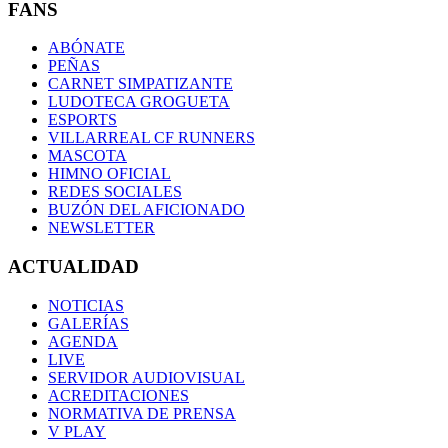
FANS
ABÓNATE
PEÑAS
CARNET SIMPATIZANTE
LUDOTECA GROGUETA
ESPORTS
VILLARREAL CF RUNNERS
MASCOTA
HIMNO OFICIAL
REDES SOCIALES
BUZÓN DEL AFICIONADO
NEWSLETTER
ACTUALIDAD
NOTICIAS
GALERÍAS
AGENDA
LIVE
SERVIDOR AUDIOVISUAL
ACREDITACIONES
NORMATIVA DE PRENSA
V PLAY