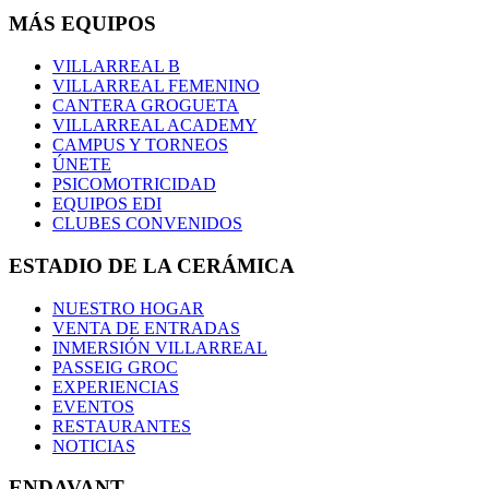
MÁS EQUIPOS
VILLARREAL B
VILLARREAL FEMENINO
CANTERA GROGUETA
VILLARREAL ACADEMY
CAMPUS Y TORNEOS
ÚNETE
PSICOMOTRICIDAD
EQUIPOS EDI
CLUBES CONVENIDOS
ESTADIO DE LA CERÁMICA
NUESTRO HOGAR
VENTA DE ENTRADAS
INMERSIÓN VILLARREAL
PASSEIG GROC
EXPERIENCIAS
EVENTOS
RESTAURANTES
NOTICIAS
ENDAVANT