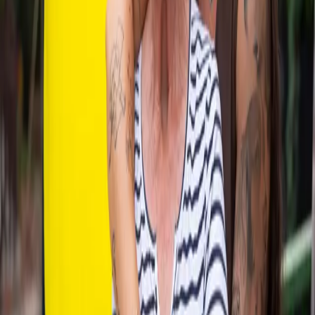
El Villarreal Femenino empieza con
las pruebas médicas
20/07/2026
El primer entrenamiento está programado para este martes 21
de julio
FÚTBOL FEMENINO
Svenja Paulsen continúa en el
Villarreal Femenino
16/07/2026
La defensa alemana seguirá defendiendo los colores del
Submarino
FÚTBOL FEMENINO
El Villarreal Femenino asegura la