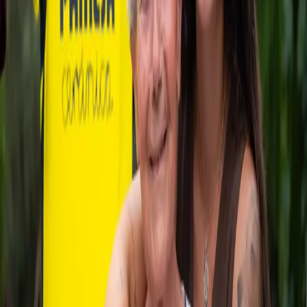
La joven defensa formará parte del Villarreal Femenino hasta
2028
FÚTBOL FEMENINO
Balma Villamarín, talento de presente
y de futuro
20/07/2026
La atacante castellonense amplía su vinculación con el
Villarreal por una temporada más
FÚTBOL FEMENINO
Lucía González ya es grogueta
20/07/2026
La centrocampista valenciana defenderá los colores del
Villarreal Femenino hasta 2028
FÚTBOL FEMENINO