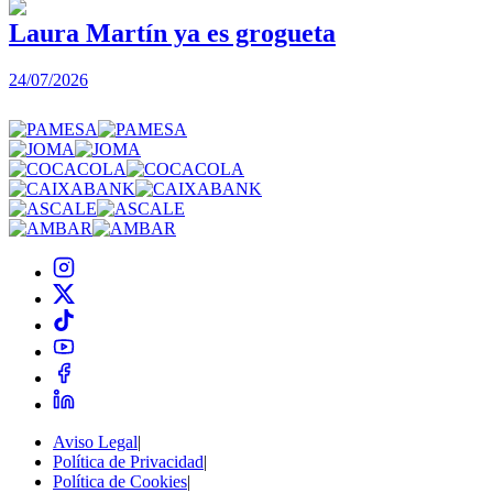
Laura Martín ya es grogueta
24/07/2026
2
Aviso Legal
|
Política de Privacidad
|
Política de Cookies
|