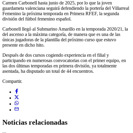
Carmen Carbonell hasta junio de 2025, por lo que la joven
guardameta valenciana seguirá defendiendo la portería del Villarreal
Femenino la próxima temporada en Primera RFEF, la segunda
división del fútbol femenino español.
Carbonell llegó al Submarino Amarillo en la temporada 2020/21, la
del ascenso a la máxima categoría, de manera que es una de las
únicas jugadoras de la plantilla del próximo curso que estuvo
presente en dicho hito.
Después de dos cursos cogiendo experiencia en el filial y
participando en numerosas convocatorias con el primer equipo, en
las dos últimas temporadas en primera división, ya totalmente
asentada, ha disputado un total de 44 encuentros.
Compartir.
Noticias
relacionadas