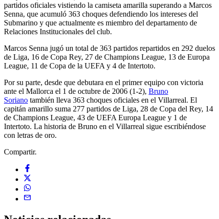
partidos oficiales vistiendo la camiseta amarilla superando a Marcos
Senna, que acumuló 363 choques defendiendo los intereses del
Submarino y que actualmente es miembro del departamento de
Relaciones Institucionales del club.
Marcos Senna jugó un total de 363 partidos repartidos en 292 duelos
de Liga, 16 de Copa Rey, 27 de Champions League, 13 de Europa
League, 11 de Copa de la UEFA y 4 de Intertoto.
Por su parte, desde que debutara en el primer equipo con victoria
ante el Mallorca el 1 de octubre de 2006 (1-2),
Bruno
Soriano
también lleva 363 choques oficiales en el Villarreal. El
capitán amarillo suma 277 partidos de Liga, 28 de Copa del Rey, 14
de Champions League, 43 de UEFA Europa League y 1 de
Intertoto. La historia de Bruno en el Villarreal sigue escribiéndose
con letras de oro.
Compartir.