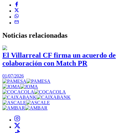
Noticias
relacionadas
El Villarreal CF firma un acuerdo de
colaboración con Match PR
1
01/07/2026