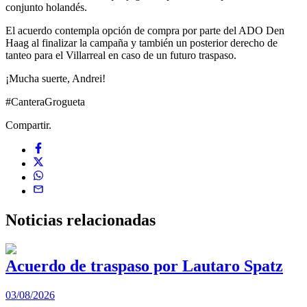
conjunto holandés.
El acuerdo contempla opción de compra por parte del ADO Den
Haag al finalizar la campaña y también un posterior derecho de
tanteo para el Villarreal en caso de un futuro traspaso.
¡Mucha suerte, Andrei!
#CanteraGrogueta
Compartir.
Noticias
relacionadas
Acuerdo de traspaso por Lautaro Spatz
03/08/2026